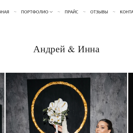
ВНАЯ
ПОРТФОЛИО
ПРАЙС
ОТЗЫВЫ
КОНТ
Андрей & Инна